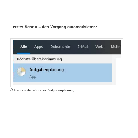
Letzter Schritt – den Vorgang automatisieren:
Öffnen Sie die Windows Aufgabenplanung