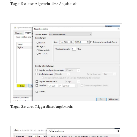
Tragen Sie unter Allgemein diese Angaben ein
Tragen Sie unter Trigger diese Angaben ein