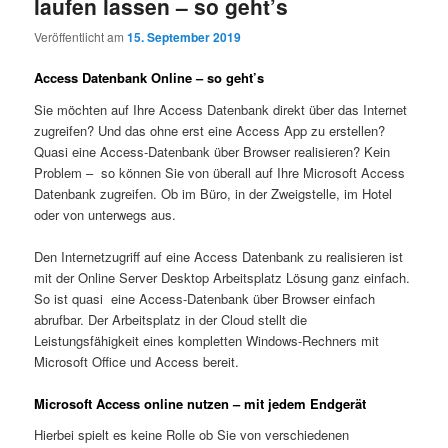
laufen lassen – so geht’s
Veröffentlicht am
15. September 2019
Access Datenbank Online – so geht’s
Sie möchten auf Ihre Access Datenbank direkt über das Internet
zugreifen? Und das ohne erst eine Access App zu erstellen?
Quasi eine Access-Datenbank über Browser realisieren? Kein
Problem – so können Sie von überall auf Ihre Microsoft Access
Datenbank zugreifen. Ob im Büro, in der Zweigstelle, im Hotel
oder von unterwegs aus.
Den Internetzugriff auf eine Access Datenbank zu realisieren ist
mit der Online Server Desktop Arbeitsplatz Lösung ganz einfach.
So ist quasi eine Access-Datenbank über Browser einfach
abrufbar. Der Arbeitsplatz in der Cloud stellt die
Leistungsfähigkeit eines kompletten Windows-Rechners mit
Microsoft Office und Access bereit.
Microsoft Access online nutzen – mit jedem Endgerät
Hierbei spielt es keine Rolle ob Sie von verschiedenen