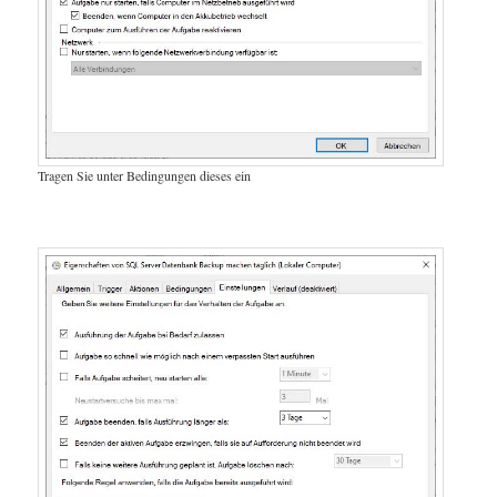
Tragen Sie unter Bedingungen dieses ein