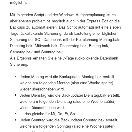
möglich ist.
Mit folgenden Script und der Windows Aufgabenplanung ist es
aber ebenso problemlos möglich auch in der Express Edition die
Backups zu automatisieren. Das Script automatisiert eine sieben
Tage rückblickende Sicherung, durch Erstellung einer täglichen
Sicherung der SQL Datenbank mit der Bezeichnung Montag.bak,
Dienstag.bak, Mittwoch.bak, Donnerstag.bak, Freitag.bak,
Samstag.bak und Sonntag.bak.
Als Ergebnis erhalten Sie eine 7-Tage rückblickende Datenbank
Sicherung.
Jeden Montag wird die Backupdatei Montag.bak erstellt,
welche am folgenden Montag (also eine Woche später)
wieder überschrieben wird.
Jeden Dienstag wird die Backupdatei Dienstag.bak erstellt,
welche am folgenden Dienstag (also eine Woche später)
wieder überschrieben wird.
… das gleiche für Mi, Do, Fr, Sa …
Jeden Sonntag wird die Backupdatei Sonntag.bak erstellt,
welche am folgenden Sonntag (also eine Woche später)