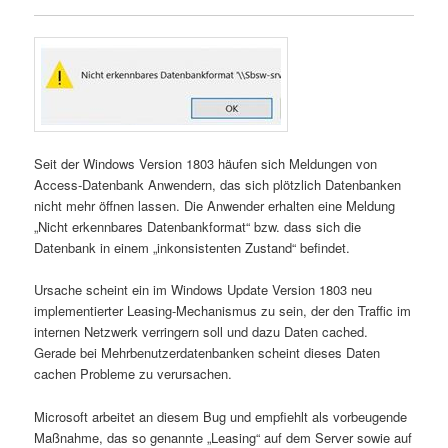
Seit der Windows Version 1803 häufen sich Meldungen von
Access-Datenbank Anwendern, das sich plötzlich Datenbanken
nicht mehr öffnen lassen. Die Anwender erhalten eine Meldung
„Nicht erkennbares Datenbankformat“ bzw. dass sich die
Datenbank in einem „inkonsistenten Zustand“ befindet.
Ursache scheint ein im Windows Update Version 1803 neu
implementierter Leasing-Mechanismus zu sein, der den Traffic im
internen Netzwerk verringern soll und dazu Daten cached.
Gerade bei Mehrbenutzerdatenbanken scheint dieses Daten
cachen Probleme zu verursachen.
Microsoft arbeitet an diesem Bug und empfiehlt als vorbeugende
Maßnahme, das so genannte „Leasing“ auf dem Server sowie auf