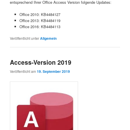
entsprechend Ihrer Office Access Version folgende Updates:
Office 2010: KB4484127
Office 2013: KB4484119
Office 2016: KB4484113
Veröffentlicht unter
Allgemein
Access-Version 2019
Veröffentlicht am
19. September 2019