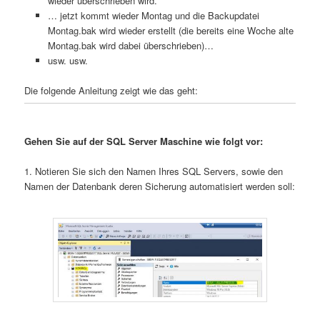
wieder überschrieben wird.
… jetzt kommt wieder Montag und die Backupdatei
Montag.bak wird wieder erstellt (die bereits eine Woche alte
Montag.bak wird dabei überschrieben)…
usw. usw.
Die folgende Anleitung zeigt wie das geht:
Gehen Sie auf der SQL Server Maschine wie folgt vor:
1. Notieren Sie sich den Namen Ihres SQL Servers, sowie den
Namen der Datenbank deren Sicherung automatisiert werden soll: