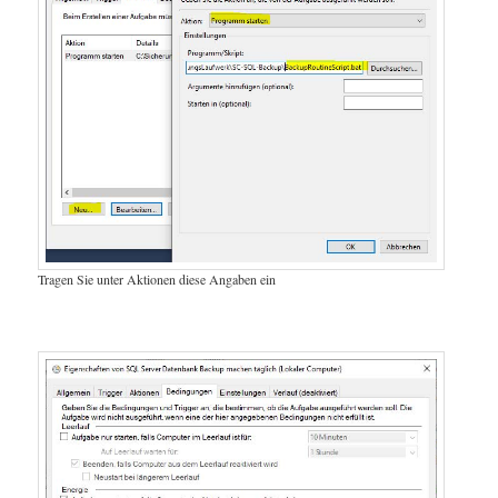
Tragen Sie unter Aktionen diese Angaben ein