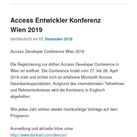
Access Entwickler Konferenz
Wien 2019
Veröffentlicht am
17. Dezember 2018
Access Developer Conference Wien 2019
Die Registrierung zur dritten Access Developer Conference in
Wien ist eröffnet. Die Conference findet vom 27. bis 28. April
2019 statt und richtet sich an erfahrene Microsoft Access
Datenbankspezialisten. Aufgrund des internationalen Teilnehmer-
und Referentenkreises wird die Konferenz in Englisch
abgehalten.
Wie jedes Jahr stehen wieder hochkarätige Vorträge auf dem
Programm.
Anmeldung und aktuelle Infos unter
http://www.donkarl.com/devcon/