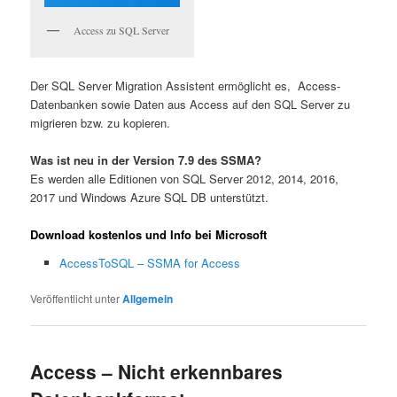
Access zu SQL Server
Der SQL Server Migration Assistent ermöglicht es, Access-
Datenbanken sowie Daten aus Access auf den SQL Server zu
migrieren bzw. zu kopieren.
Was ist neu in der Version 7.9 des SSMA?
Es werden alle Editionen von SQL Server 2012, 2014, 2016,
2017 und Windows Azure SQL DB unterstützt.
Download kostenlos und Info bei Microsoft
AccessToSQL – SSMA for Access
Veröffentlicht unter
Allgemein
Access – Nicht erkennbares