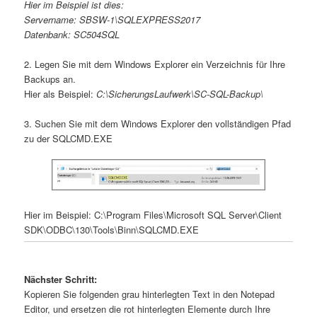
Hier im Beispiel ist dies:
Servername: SBSW-1\SQLEXPRESS2017
Datenbank: SC504SQL
2. Legen Sie mit dem Windows Explorer ein Verzeichnis für Ihre
Backups an.
Hier als Beispiel:
C:\SicherungsLaufwerk\SC-SQL-Backup\
3. Suchen Sie mit dem Windows Explorer den vollständigen Pfad
zu der SQLCMD.EXE
Hier im Beispiel: C:\Program Files\Microsoft SQL Server\Client
SDK\ODBC\130\Tools\Binn\SQLCMD.EXE
Nächster Schritt:
Kopieren Sie folgenden grau hinterlegten Text in den Notepad
Editor, und ersetzen die rot hinterlegten Elemente durch Ihre