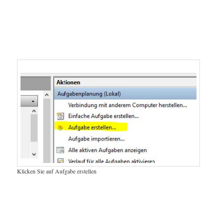
Klicken Sie auf Aufgabe erstellen