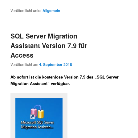
Veröffentlicht unter
Allgemein
SQL Server Migration
Assistant Version 7.9 für
Access
Veröffentlicht am
4. September 2018
Ab sofort ist die kostenlose Version 7.9 des „SQL Server
Migration Assistant“ verfügbar.