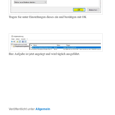
Tragen Sie unter Einstellungen dieses ein und bestätigen mit OK
Ihre Aufgabe ist jetzt angelegt und wird täglich ausgeführt.
Veröffentlicht unter
Allgemein