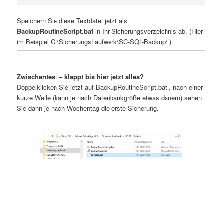
Speichern Sie diese Textdatei jetzt als
BackupRoutineScript.bat
in Ihr Sicherungsverzeichnis ab. (Hier
im Beispiel C:\SicherungsLaufwerk\SC-SQL-Backup\ )
Zwischentest – klappt bis hier jetzt alles?
Doppelklicken Sie jetzt auf BackupRoutineScript.bat , nach einer
kurze Weile (kann je nach Datenbankgröße etwas dauern) sehen
Sie dann je nach Wochentag die erste Sicherung.