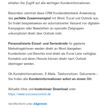
erhalten Sie Zugriff auf alle wichtigen Kundeninformationen.
Besonders zeichnet diese CRM Kundendatenbank Anwendung
das
perfekte Zusammenspiel
mit Word, Excel und Outlook aus.
So findet beispielsweise ein automatisierter Versand von digitalen
Kampagnen oder Newslettern an spezielle Zielgruppen
unkompliziert direkt über Outlook statt.
Personalisierte Einzel- und Serienbriefe
für geplante
Marketingaktionen werden direkt an Word übergeben.
Kundenlisten und Berichte sind direkt als Excel Liste verfügbar.
Kontakte und deren Historie können direkt nach Outlook
übertragen werden.
Ob Kontaktinformationen, E-Mails, Telefonnotizen, Dokumente –
Sie finden alle
Kundeninformationen sofort an einem Ort
.
Aktuelle Infos und
kostenloser Download
unter
https://www.successcontrol.de
Veröffentlicht unter
Allgemein