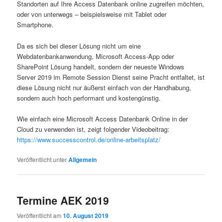
Standorten auf Ihre Access Datenbank online zugreifen möchten,
oder von unterwegs – beispielsweise mit Tablet oder
Smartphone.
Da es sich bei dieser Lösung nicht um eine
Webdatenbankanwendung, Microsoft Access-App oder
SharePoint Lösung handelt, sondern der neueste Windows
Server 2019 im Remote Session Dienst seine Pracht entfaltet, ist
diese Lösung nicht nur äußerst einfach von der Handhabung,
sondern auch hoch performant und kostengünstig.
Wie einfach eine Microsoft Access Datenbank Online in der
Cloud zu verwenden ist, zeigt folgender Videobeitrag:
https://www.successcontrol.de/online-arbeitsplatz/
Veröffentlicht unter
Allgemein
Termine AEK 2019
Veröffentlicht am
10. August 2019