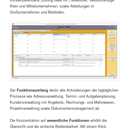
Klein und Mittelunternehmen, sowie Abteilungen in
Großunternehmen und Behörden.
Der
Funktionsumfang
deckt alle Anforderungen der tagtäglichen
Prozesse wie Adressverwaltung, Termin- und Aufgabenplanung,
Kundenverwaltung mit Angebots, Rechnungs- und Mahnwesen,
Projektverwaltung sowie Dokumentenmanagement ab.
Die Konzentration auf
wesentliche Funktionen
erhöht die
Übersicht und die einfache Bedienbarkeit. Mit einem Klick