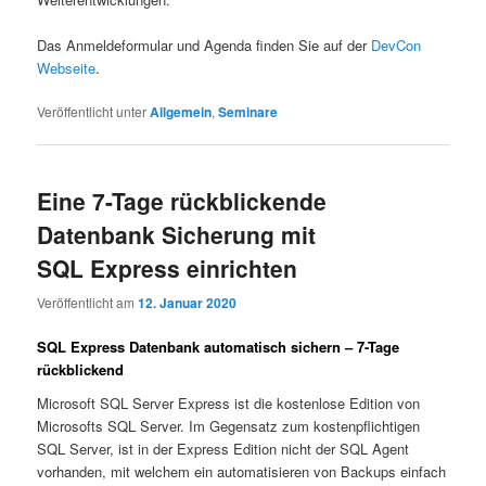
Das Anmeldeformular und Agenda finden Sie auf der
DevCon
Webseite
.
Veröffentlicht unter
Allgemein
,
Seminare
Eine 7-Tage rückblickende
Datenbank Sicherung mit
SQL Express einrichten
Veröffentlicht am
12. Januar 2020
SQL Express Datenbank automatisch sichern – 7-Tage
rückblickend
Microsoft SQL Server Express ist die kostenlose Edition von
Microsofts SQL Server. Im Gegensatz zum kostenpflichtigen
SQL Server, ist in der Express Edition nicht der SQL Agent
vorhanden, mit welchem ein automatisieren von Backups einfach