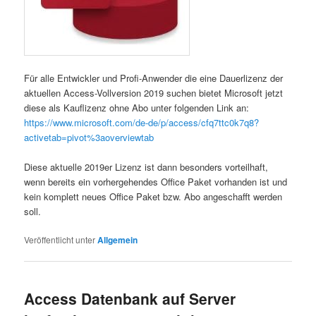
Für alle Entwickler und Profi-Anwender die eine Dauerlizenz der
aktuellen Access-Vollversion 2019 suchen bietet Microsoft jetzt
diese als Kauflizenz ohne Abo unter folgenden Link an:
https://www.microsoft.com/de-de/p/access/cfq7ttc0k7q8?
activetab=pivot%3aoverviewtab
Diese aktuelle 2019er Lizenz ist dann besonders vorteilhaft,
wenn bereits ein vorhergehendes Office Paket vorhanden ist und
kein komplett neues Office Paket bzw. Abo angeschafft werden
soll.
Veröffentlicht unter
Allgemein
Access Datenbank auf Server