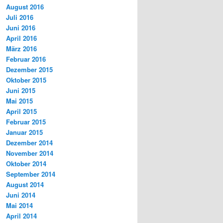
August 2016
Juli 2016
Juni 2016
April 2016
März 2016
Februar 2016
Dezember 2015
Oktober 2015
Juni 2015
Mai 2015
April 2015
Februar 2015
Januar 2015
Dezember 2014
November 2014
Oktober 2014
September 2014
August 2014
Juni 2014
Mai 2014
April 2014