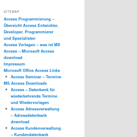
SITEMAP
Access Programmierung –
Übersicht Access Entwickler,
Developer, Programmierer
und Spezialisten
Access Vorlagen – was ist MS
Access – Microsoft Access
download
Impressum
Microsoft Office Access Links
Access Seminar – Termine
MS Access Downloads
Access – Datenbank für
wiederkehrende Termine
und Wiedervorlagen
Access Adressverwaltung
– Adressdatenbank
download
Access Kundenverwaltung
– Kundendatenbank