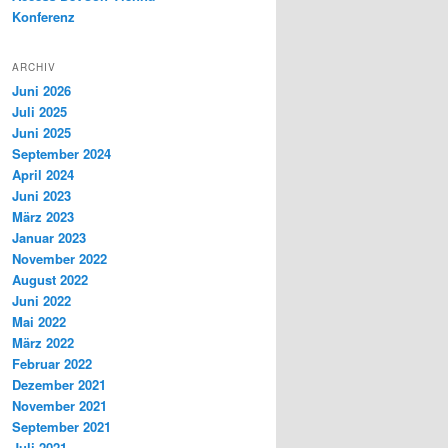
Konferenz
ARCHIV
Juni 2026
Juli 2025
Juni 2025
September 2024
April 2024
Juni 2023
März 2023
Januar 2023
November 2022
August 2022
Juni 2022
Mai 2022
März 2022
Februar 2022
Dezember 2021
November 2021
September 2021
Juli 2021