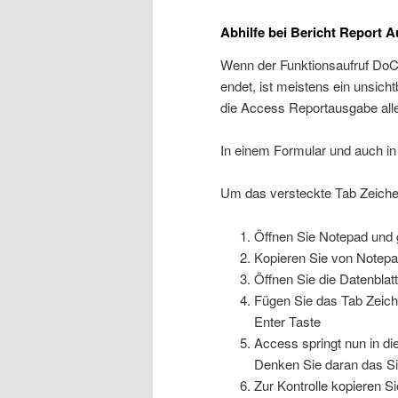
Abhilfe bei Bericht Report 
Wenn der Funktionsaufruf DoC
endet, ist meistens ein unsich
die Access Reportausgabe aller
In einem Formular und auch in
Um das versteckte Tab Zeichen
Öffnen Sie Notepad und g
Kopieren Sie von Notepa
Öffnen Sie die Datenblatt
Fügen Sie das Tab Zeiche
Enter Taste
Access springt nun in d
Denken Sie daran das Si
Zur Kontrolle kopieren Si