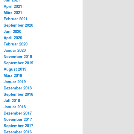
April 2021
März 2021
Februar 2021
September 2020
Juni 2020
April 2020
Februar 2020
Januar 2020
November 2019
September 2019
August 2019
März 2019
Januar 2019
Dezember 2018
September 2018
Juli 2018
Januar 2018
Dezember 2017
November 2017
September 2017
Dezember 2016