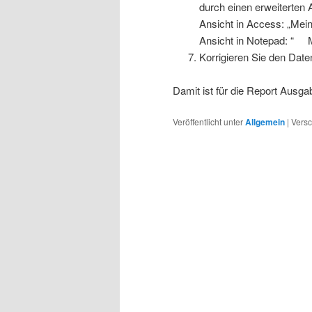
durch einen erweiterten
Ansicht in Access: „Mei
Ansicht in Notepad: “ 
Korrigieren Sie den Date
Damit ist für die Report Ausg
Veröffentlicht unter
Allgemein
|
Versc