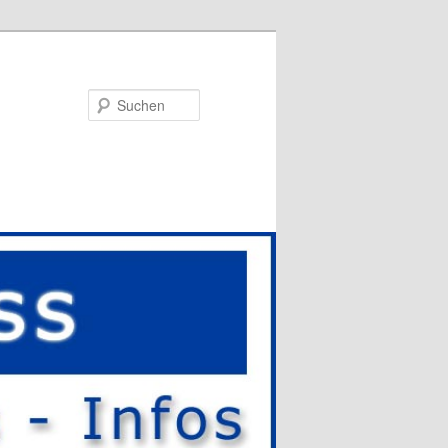
Suchen