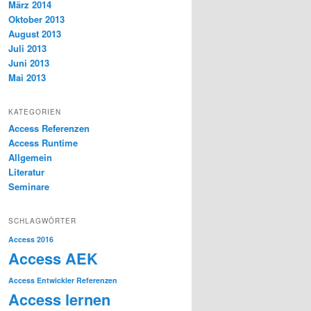
März 2014
Oktober 2013
August 2013
Juli 2013
Juni 2013
Mai 2013
KATEGORIEN
Access Referenzen
Access Runtime
Allgemein
Literatur
Seminare
SCHLAGWÖRTER
Access 2016
Access AEK
Access Entwickler Referenzen
Access lernen