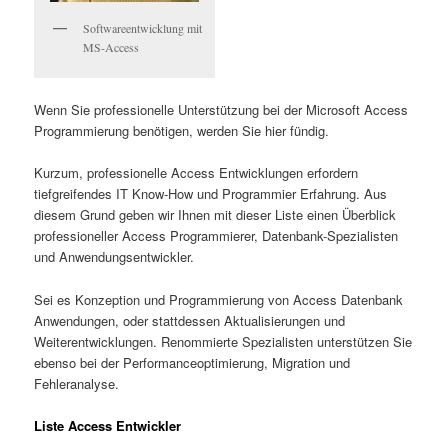
Softwareentwicklung mit
MS-Access
Wenn Sie professionelle Unterstützung bei der Microsoft Access
Programmierung benötigen, werden Sie hier fündig.
Kurzum, professionelle Access Entwicklungen erfordern
tiefgreifendes IT Know-How und Programmier Erfahrung. Aus
diesem Grund geben wir Ihnen mit dieser Liste einen Überblick
professioneller Access Programmierer, Datenbank-Spezialisten
und Anwendungsentwickler.
Sei es Konzeption und Programmierung von Access Datenbank
Anwendungen, oder stattdessen Aktualisierungen und
Weiterentwicklungen. Renommierte Spezialisten unterstützen Sie
ebenso bei der Performanceoptimierung, Migration und
Fehleranalyse.
Liste Access Entwickler