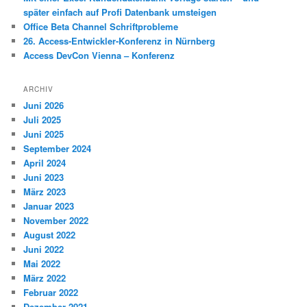
später einfach auf Profi Datenbank umsteigen
Office Beta Channel Schriftprobleme
26. Access-Entwickler-Konferenz in Nürnberg
Access DevCon Vienna – Konferenz
ARCHIV
Juni 2026
Juli 2025
Juni 2025
September 2024
April 2024
Juni 2023
März 2023
Januar 2023
November 2022
August 2022
Juni 2022
Mai 2022
März 2022
Februar 2022
Dezember 2021