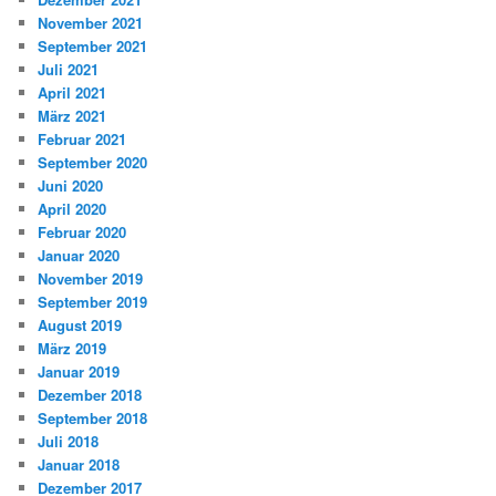
November 2021
September 2021
Juli 2021
April 2021
März 2021
Februar 2021
September 2020
Juni 2020
April 2020
Februar 2020
Januar 2020
November 2019
September 2019
August 2019
März 2019
Januar 2019
Dezember 2018
September 2018
Juli 2018
Januar 2018
Dezember 2017