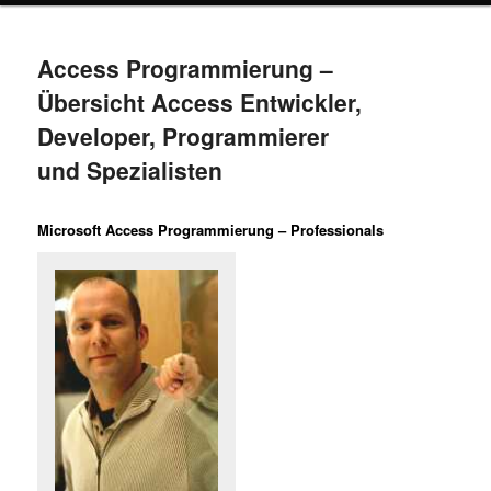
Access Programmierung –
Übersicht Access Entwickler,
Developer, Programmierer
und Spezialisten
Microsoft Access Programmierung – Professionals