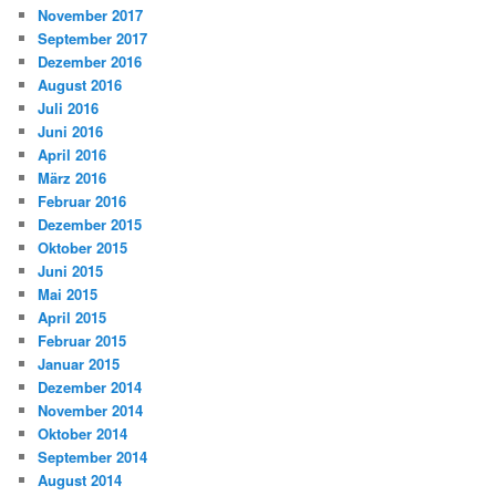
November 2017
September 2017
Dezember 2016
August 2016
Juli 2016
Juni 2016
April 2016
März 2016
Februar 2016
Dezember 2015
Oktober 2015
Juni 2015
Mai 2015
April 2015
Februar 2015
Januar 2015
Dezember 2014
November 2014
Oktober 2014
September 2014
August 2014