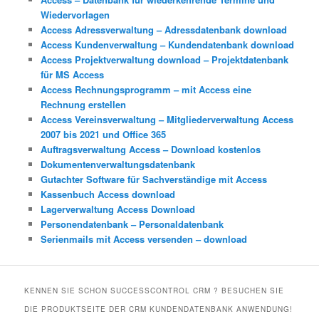
Wiedervorlagen
Access Adressverwaltung – Adressdatenbank download
Access Kundenverwaltung – Kundendatenbank download
Access Projektverwaltung download – Projektdatenbank
für MS Access
Access Rechnungsprogramm – mit Access eine
Rechnung erstellen
Access Vereinsverwaltung – Mitgliederverwaltung Access
2007 bis 2021 und Office 365
Auftragsverwaltung Access – Download kostenlos
Dokumentenverwaltungsdatenbank
Gutachter Software für Sachverständige mit Access
Kassenbuch Access download
Lagerverwaltung Access Download
Personendatenbank – Personaldatenbank
Serienmails mit Access versenden – download
KENNEN SIE SCHON SUCCESSCONTROL CRM ? BESUCHEN SIE
DIE PRODUKTSEITE DER CRM KUNDENDATENBANK ANWENDUNG!