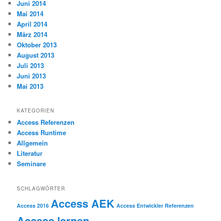
Juni 2014
Mai 2014
April 2014
März 2014
Oktober 2013
August 2013
Juli 2013
Juni 2013
Mai 2013
KATEGORIEN
Access Referenzen
Access Runtime
Allgemein
Literatur
Seminare
SCHLAGWÖRTER
Access AEK
Access 2016
Access Entwickler Referenzen
Access lernen