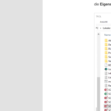
die
Eigen