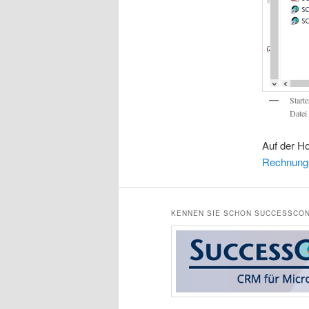
Start
Datei
Auf der H
Rechnung
KENNEN SIE SCHON SUCCESSCON