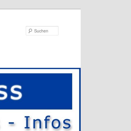
Suchen