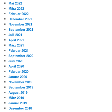
Mai 2022
März 2022
Februar 2022
Dezember 2021
November 2021
September 2021
Juli 2021
April 2021
März 2021
Februar 2021
September 2020
Juni 2020
April 2020
Februar 2020
Januar 2020
November 2019
September 2019
August 2019
März 2019
Januar 2019
Dezember 2018