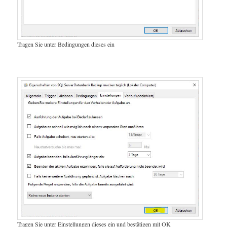
Tragen Sie unter Bedingungen dieses ein
Tragen Sie unter Einstellungen dieses ein und bestätigen mit OK