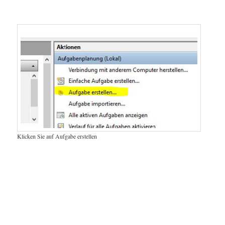
Klicken Sie auf Aufgabe erstellen