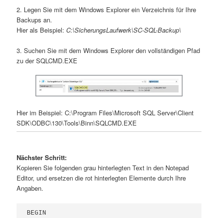
2. Legen Sie mit dem Windows Explorer ein Verzeichnis für Ihre
Backups an.
Hier als Beispiel:
C:\SicherungsLaufwerk\SC-SQL-Backup\
3. Suchen Sie mit dem Windows Explorer den vollständigen Pfad
zu der SQLCMD.EXE
Hier im Beispiel: C:\Program Files\Microsoft SQL Server\Client
SDK\ODBC\130\Tools\Binn\SQLCMD.EXE
Nächster Schritt:
Kopieren Sie folgenden grau hinterlegten Text in den Notepad
Editor, und ersetzen die rot hinterlegten Elemente durch Ihre
Angaben.
BEGIN
