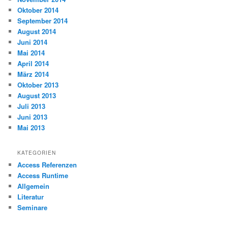
Oktober 2014
September 2014
August 2014
Juni 2014
Mai 2014
April 2014
März 2014
Oktober 2013
August 2013
Juli 2013
Juni 2013
Mai 2013
KATEGORIEN
Access Referenzen
Access Runtime
Allgemein
Literatur
Seminare