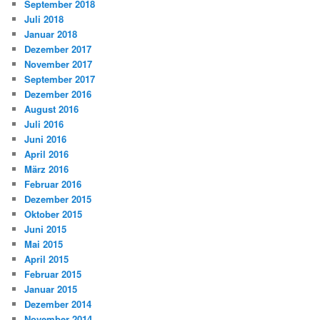
September 2018
Juli 2018
Januar 2018
Dezember 2017
November 2017
September 2017
Dezember 2016
August 2016
Juli 2016
Juni 2016
April 2016
März 2016
Februar 2016
Dezember 2015
Oktober 2015
Juni 2015
Mai 2015
April 2015
Februar 2015
Januar 2015
Dezember 2014
November 2014