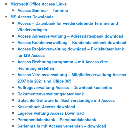
Microsoft Office Access Links
Access Seminar – Termine
MS Access Downloads
Access – Datenbank für wiederkehrende Termine und
Wiedervorlagen
Access Adressverwaltung – Adressdatenbank download
Access Kundenverwaltung – Kundendatenbank download
Access Projektverwaltung download – Projektdatenbank
für MS Access
Access Rechnungsprogramm – mit Access eine
Rechnung erstellen
Access Vereinsverwaltung – Mitgliederverwaltung Access
2007 bis 2021 und Office 365
Auftragsverwaltung Access – Download kostenlos
Dokumentenverwaltungsdatenbank
Gutachter Software für Sachverständige mit Access
Kassenbuch Access download
Lagerverwaltung Access Download
Personendatenbank – Personaldatenbank
Serienmails mit Access versenden – download