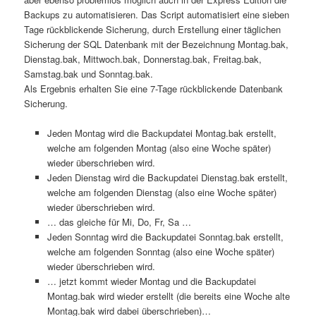
Backups zu automatisieren. Das Script automatisiert eine sieben
Tage rückblickende Sicherung, durch Erstellung einer täglichen
Sicherung der SQL Datenbank mit der Bezeichnung Montag.bak,
Dienstag.bak, Mittwoch.bak, Donnerstag.bak, Freitag.bak,
Samstag.bak und Sonntag.bak.
Als Ergebnis erhalten Sie eine 7-Tage rückblickende Datenbank
Sicherung.
Jeden Montag wird die Backupdatei Montag.bak erstellt,
welche am folgenden Montag (also eine Woche später)
wieder überschrieben wird.
Jeden Dienstag wird die Backupdatei Dienstag.bak erstellt,
welche am folgenden Dienstag (also eine Woche später)
wieder überschrieben wird.
… das gleiche für Mi, Do, Fr, Sa …
Jeden Sonntag wird die Backupdatei Sonntag.bak erstellt,
welche am folgenden Sonntag (also eine Woche später)
wieder überschrieben wird.
… jetzt kommt wieder Montag und die Backupdatei
Montag.bak wird wieder erstellt (die bereits eine Woche alte
Montag.bak wird dabei überschrieben)…