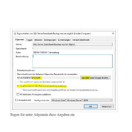
Tragen Sie unter Allgemein diese Angaben ein