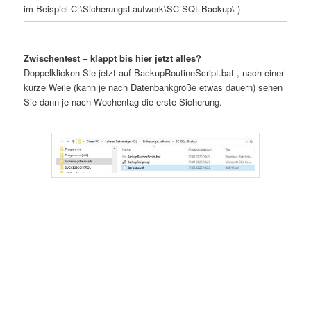
im Beispiel C:\SicherungsLaufwerk\SC-SQL-Backup\ )
Zwischentest – klappt bis hier jetzt alles?
Doppelklicken Sie jetzt auf BackupRoutineScript.bat , nach einer
kurze Weile (kann je nach Datenbankgröße etwas dauern) sehen
Sie dann je nach Wochentag die erste Sicherung.