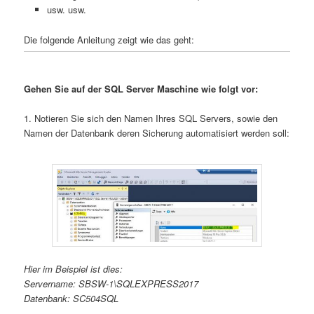
usw. usw.
Die folgende Anleitung zeigt wie das geht:
Gehen Sie auf der SQL Server Maschine wie folgt vor:
1. Notieren Sie sich den Namen Ihres SQL Servers, sowie den
Namen der Datenbank deren Sicherung automatisiert werden soll:
Hier im Beispiel ist dies:
Servername: SBSW-1\SQLEXPRESS2017
Datenbank: SC504SQL