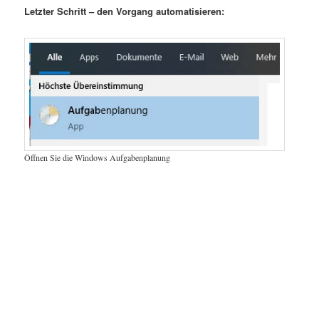
Letzter Schritt – den Vorgang automatisieren:
Öffnen Sie die Windows Aufgabenplanung