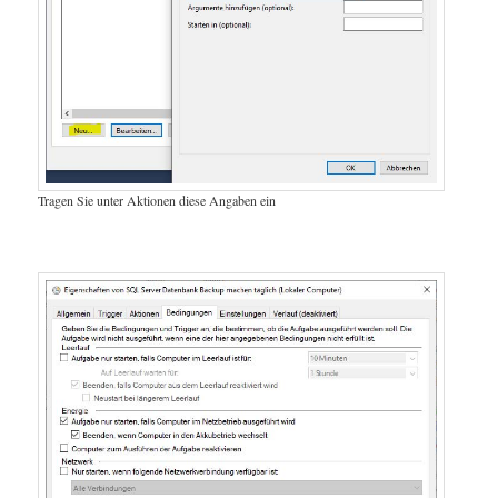
Tragen Sie unter Aktionen diese Angaben ein