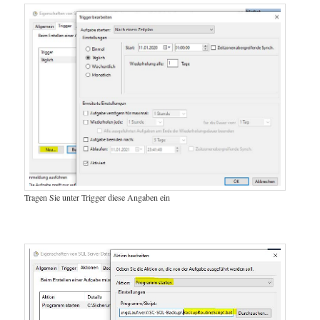
Tragen Sie unter Trigger diese Angaben ein