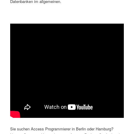
Datenbanken im allgemeinen.
Sie suchen Access Programmierer in Berlin oder Hamburg?