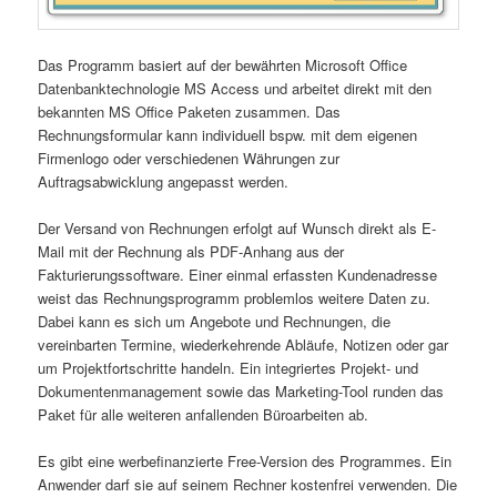
Das Programm basiert auf der bewährten Microsoft Office
Datenbanktechnologie MS Access und arbeitet direkt mit den
bekannten MS Office Paketen zusammen. Das
Rechnungsformular kann individuell bspw. mit dem eigenen
Firmenlogo oder verschiedenen Währungen zur
Auftragsabwicklung angepasst werden.
Der Versand von Rechnungen erfolgt auf Wunsch direkt als E-
Mail mit der Rechnung als PDF-Anhang aus der
Fakturierungssoftware. Einer einmal erfassten Kundenadresse
weist das Rechnungsprogramm problemlos weitere Daten zu.
Dabei kann es sich um Angebote und Rechnungen, die
vereinbarten Termine, wiederkehrende Abläufe, Notizen oder gar
um Projektfortschritte handeln. Ein integriertes Projekt- und
Dokumentenmanagement sowie das Marketing-Tool runden das
Paket für alle weiteren anfallenden Büroarbeiten ab.
Es gibt eine werbefinanzierte Free-Version des Programmes. Ein
Anwender darf sie auf seinem Rechner kostenfrei verwenden. Die