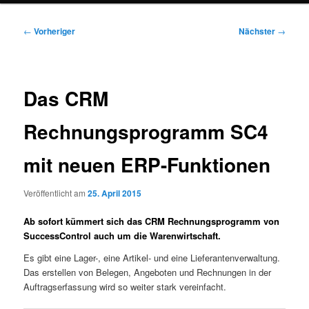
Beitragsnavigation
←
Vorheriger
Nächster
→
Das CRM
Rechnungsprogramm SC4
mit neuen ERP-Funktionen
Veröffentlicht am
25. April 2015
Ab sofort kümmert sich das CRM Rechnungsprogramm von
SuccessControl auch um die Warenwirtschaft.
Es gibt eine Lager-, eine Artikel- und eine Lieferantenverwaltung.
Das erstellen von Belegen, Angeboten und Rechnungen in der
Auftragserfassung wird so weiter stark vereinfacht.