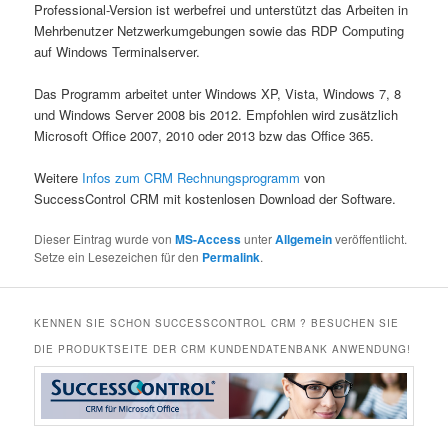
Professional-Version ist werbefrei und unterstützt das Arbeiten in
Mehrbenutzer Netzwerkumgebungen sowie das RDP Computing
auf Windows Terminalserver.
Das Programm arbeitet unter Windows XP, Vista, Windows 7, 8
und Windows Server 2008 bis 2012. Empfohlen wird zusätzlich
Microsoft Office 2007, 2010 oder 2013 bzw das Office 365.
Weitere
Infos zum CRM Rechnungsprogramm
von
SuccessControl CRM mit kostenlosen Download der Software.
Dieser Eintrag wurde von
MS-Access
unter
Allgemein
veröffentlicht.
Setze ein Lesezeichen für den
Permalink
.
KENNEN SIE SCHON SUCCESSCONTROL CRM ? BESUCHEN SIE
DIE PRODUKTSEITE DER CRM KUNDENDATENBANK ANWENDUNG!