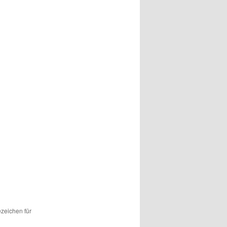
ezeichen für