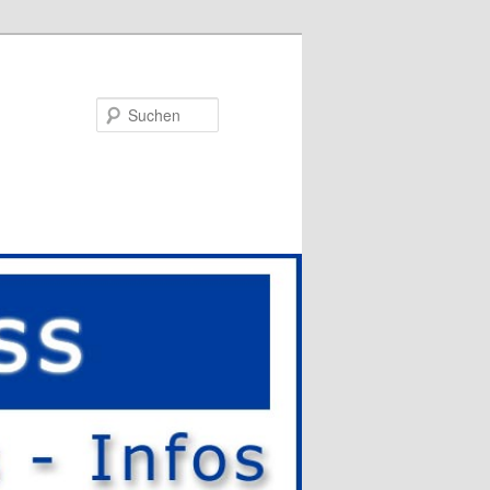
Suchen