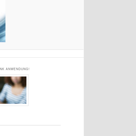
ANK ANWENDUNG!