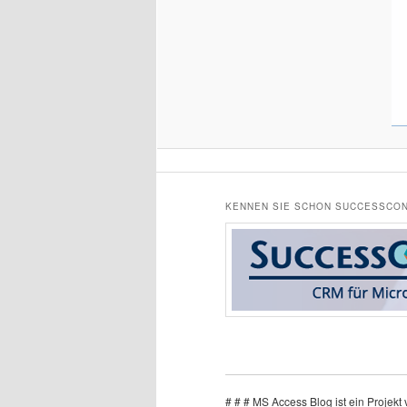
KENNEN SIE SCHON SUCCESSCON
# # # MS Access Blog ist ein Projek