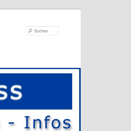
Suchen