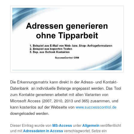
Die Erkennungsmatrix kann direkt in der Adress- und Kontakt-
Datenbank an individuelle Belange angepasst werden. Das Tool
zum Kontakte generieren arbeitet mit allen Varianten von
Microsoft Access (2007, 2010, 2013 und 365) zusammen, und
kann kostenlos auf der Webseite von
www.successcontrol.de
downgeloaded werden.
Dieser Eintrag wurde von
MS-Access
unter
Allgemein
veröffentlicht
und mit
Adressdaten in Access
verschlagwortet. Setze ein