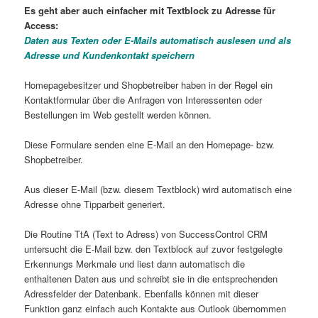
Es geht aber auch einfacher mit Textblock zu Adresse für
Access:
Daten aus Texten oder E-Mails automatisch auslesen und als
Adresse und Kundenkontakt speichern
Homepagebesitzer und Shopbetreiber haben in der Regel ein
Kontaktformular über die Anfragen von Interessenten oder
Bestellungen im Web gestellt werden können.
Diese Formulare senden eine E-Mail an den Homepage- bzw.
Shopbetreiber.
Aus dieser E-Mail (bzw. diesem Textblock) wird automatisch eine
Adresse ohne Tipparbeit generiert.
Die Routine TtA (Text to Adress) von SuccessControl CRM
untersucht die E-Mail bzw. den Textblock auf zuvor festgelegte
Erkennungs Merkmale und liest dann automatisch die
enthaltenen Daten aus und schreibt sie in die entsprechenden
Adressfelder der Datenbank. Ebenfalls können mit dieser
Funktion ganz einfach auch Kontakte aus Outlook übernommen