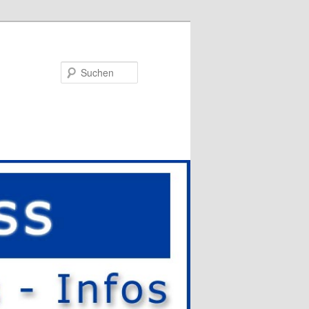
Suchen