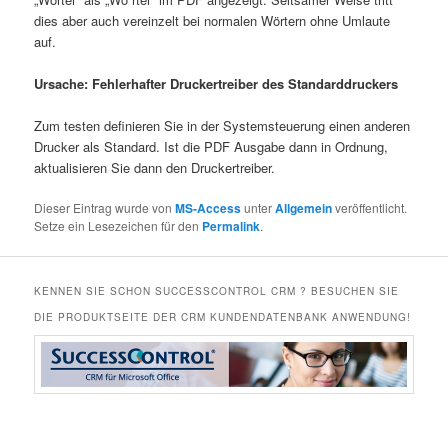
dies aber auch vereinzelt bei normalen Wörtern ohne Umlaute
auf.
Ursache: Fehlerhafter Druckertreiber des Standarddruckers
Zum testen definieren Sie in der Systemsteuerung einen anderen
Drucker als Standard. Ist die PDF Ausgabe dann in Ordnung,
aktualisieren Sie dann den Druckertreiber.
Dieser Eintrag wurde von
MS-Access
unter
Allgemein
veröffentlicht.
Setze ein Lesezeichen für den
Permalink
.
KENNEN SIE SCHON SUCCESSCONTROL CRM ? BESUCHEN SIE
DIE PRODUKTSEITE DER CRM KUNDENDATENBANK ANWENDUNG!