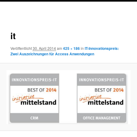
Bilder-
Navigation
it
Veröffentlicht
30. April 2014
am
425 × 186
in
IT-Innovationspreis:
Zwei Auszeichnungen für Access Anwendungen