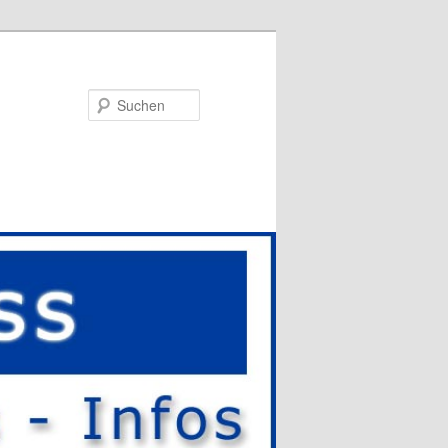
Suchen